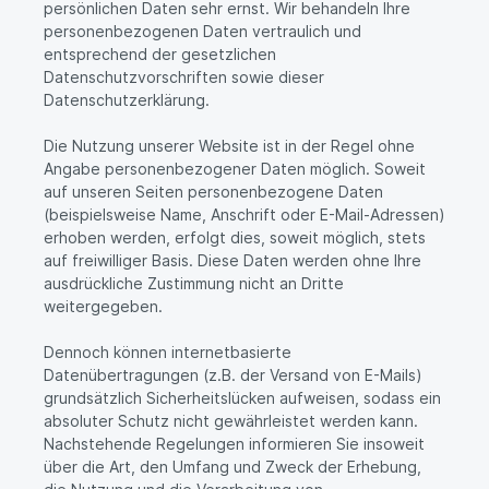
persönlichen Daten sehr ernst. Wir behandeln Ihre
personenbezogenen Daten vertraulich und
entsprechend der gesetzlichen
Datenschutzvorschriften sowie dieser
Datenschutzerklärung.
Die Nutzung unserer Website ist in der Regel ohne
Angabe personenbezogener Daten möglich. Soweit
auf unseren Seiten personenbezogene Daten
(beispielsweise Name, Anschrift oder E-Mail-Adressen)
erhoben werden, erfolgt dies, soweit möglich, stets
auf freiwilliger Basis. Diese Daten werden ohne Ihre
ausdrückliche Zustimmung nicht an Dritte
weitergegeben.
Dennoch können internetbasierte
Datenübertragungen (z.B. der Versand von E-Mails)
grundsätzlich Sicherheitslücken aufweisen, sodass ein
absoluter Schutz nicht gewährleistet werden kann.
Nachstehende Regelungen informieren Sie insoweit
über die Art, den Umfang und Zweck der Erhebung,