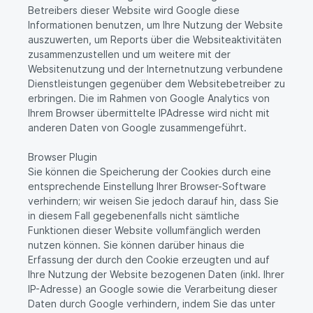
Betreibers dieser Website wird Google diese
Informationen benutzen, um Ihre Nutzung der Website
auszuwerten, um Reports über die Websiteaktivitäten
zusammenzustellen und um weitere mit der
Websitenutzung und der Internetnutzung verbundene
Dienstleistungen gegenüber dem Websitebetreiber zu
erbringen. Die im Rahmen von Google Analytics von
Ihrem Browser übermittelte IPAdresse wird nicht mit
anderen Daten von Google zusammengeführt.
Browser Plugin
Sie können die Speicherung der Cookies durch eine
entsprechende Einstellung Ihrer Browser-Software
verhindern; wir weisen Sie jedoch darauf hin, dass Sie
in diesem Fall gegebenenfalls nicht sämtliche
Funktionen dieser Website vollumfänglich werden
nutzen können. Sie können darüber hinaus die
Erfassung der durch den Cookie erzeugten und auf
Ihre Nutzung der Website bezogenen Daten (inkl. Ihrer
IP-Adresse) an Google sowie die Verarbeitung dieser
Daten durch Google verhindern, indem Sie das unter