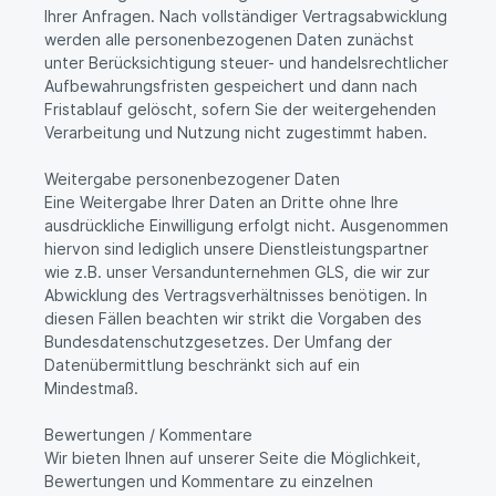
Ihrer Anfragen. Nach vollständiger Vertragsabwicklung
werden alle personenbezogenen Daten zunächst
unter Berücksichtigung steuer- und handelsrechtlicher
Aufbewahrungsfristen gespeichert und dann nach
Fristablauf gelöscht, sofern Sie der weitergehenden
Verarbeitung und Nutzung nicht zugestimmt haben.
Weitergabe personenbezogener Daten
Eine Weitergabe Ihrer Daten an Dritte ohne Ihre
ausdrückliche Einwilligung erfolgt nicht. Ausgenommen
hiervon sind lediglich unsere Dienstleistungspartner
wie z.B. unser Versandunternehmen GLS, die wir zur
Abwicklung des Vertragsverhältnisses benötigen. In
diesen Fällen beachten wir strikt die Vorgaben des
Bundesdatenschutzgesetzes. Der Umfang der
Datenübermittlung beschränkt sich auf ein
Mindestmaß.
Bewertungen / Kommentare
Wir bieten Ihnen auf unserer Seite die Möglichkeit,
Bewertungen und Kommentare zu einzelnen