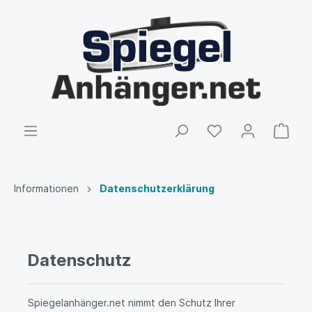
Informationen
Datenschutzerklärung
Datenschutz
Spiegelanhänger.net nimmt den Schutz Ihrer