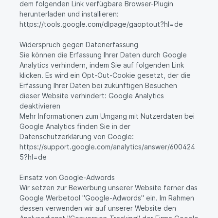
dem folgenden Link verfügbare Browser-Plugin
herunterladen und installieren:
https://tools.google.com/dlpage/gaoptout?hl=de
Widerspruch gegen Datenerfassung
Sie können die Erfassung Ihrer Daten durch Google
Analytics verhindern, indem Sie auf folgenden Link
klicken. Es wird ein Opt-Out-Cookie gesetzt, der die
Erfassung Ihrer Daten bei zukünftigen Besuchen
dieser Website verhindert: Google Analytics
deaktivieren
Mehr Informationen zum Umgang mit Nutzerdaten bei
Google Analytics finden Sie in der
Datenschutzerklärung von Google:
https://support.google.com/analytics/answer/600424
5?hl=de
Einsatz von Google-Adwords
Wir setzen zur Bewerbung unserer Website ferner das
Google Werbetool "Google-Adwords" ein. Im Rahmen
dessen verwenden wir auf unserer Website den