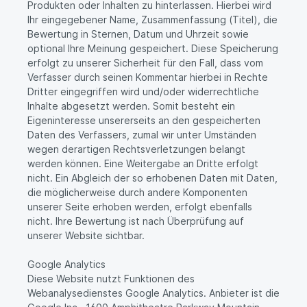
Produkten oder Inhalten zu hinterlassen. Hierbei wird
Ihr eingegebener Name, Zusammenfassung (Titel), die
Bewertung in Sternen, Datum und Uhrzeit sowie
optional Ihre Meinung gespeichert. Diese Speicherung
erfolgt zu unserer Sicherheit für den Fall, dass vom
Verfasser durch seinen Kommentar hierbei in Rechte
Dritter eingegriffen wird und/oder widerrechtliche
Inhalte abgesetzt werden. Somit besteht ein
Eigeninteresse unsererseits an den gespeicherten
Daten des Verfassers, zumal wir unter Umständen
wegen derartigen Rechtsverletzungen belangt
werden können. Eine Weitergabe an Dritte erfolgt
nicht. Ein Abgleich der so erhobenen Daten mit Daten,
die möglicherweise durch andere Komponenten
unserer Seite erhoben werden, erfolgt ebenfalls
nicht. Ihre Bewertung ist nach Überprüfung auf
unserer Website sichtbar.
Google Analytics
Diese Website nutzt Funktionen des
Webanalysedienstes Google Analytics. Anbieter ist die