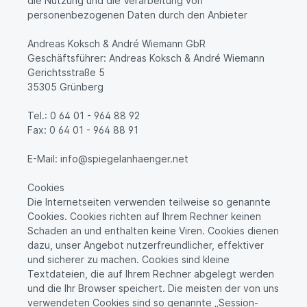
die Nutzung und die Verarbeitung von
personenbezogenen Daten durch den Anbieter
Andreas Koksch & André Wiemann GbR
Geschäftsführer: Andreas Koksch & André Wiemann
Gerichtsstraße 5
35305 Grünberg
Tel.: 0 64 01 - 964 88 92
Fax: 0 64 01 - 964 88 91
E-Mail: info@spiegelanhaenger.net
Cookies
Die Internetseiten verwenden teilweise so genannte
Cookies. Cookies richten auf Ihrem Rechner keinen
Schaden an und enthalten keine Viren. Cookies dienen
dazu, unser Angebot nutzerfreundlicher, effektiver
und sicherer zu machen. Cookies sind kleine
Textdateien, die auf Ihrem Rechner abgelegt werden
und die Ihr Browser speichert. Die meisten der von uns
verwendeten Cookies sind so genannte „Session-