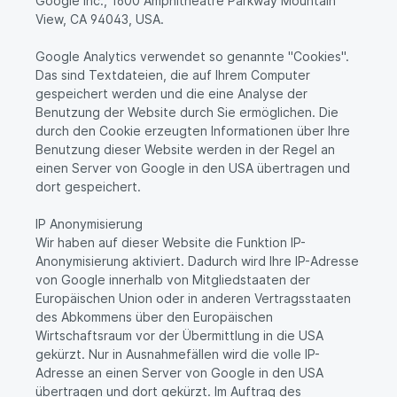
Google Inc., 1600 Amphitheatre Parkway Mountain
View, CA 94043, USA.
Google Analytics verwendet so genannte "Cookies".
Das sind Textdateien, die auf Ihrem Computer
gespeichert werden und die eine Analyse der
Benutzung der Website durch Sie ermöglichen. Die
durch den Cookie erzeugten Informationen über Ihre
Benutzung dieser Website werden in der Regel an
einen Server von Google in den USA übertragen und
dort gespeichert.
IP Anonymisierung
Wir haben auf dieser Website die Funktion IP-
Anonymisierung aktiviert. Dadurch wird Ihre IP-Adresse
von Google innerhalb von Mitgliedstaaten der
Europäischen Union oder in anderen Vertragsstaaten
des Abkommens über den Europäischen
Wirtschaftsraum vor der Übermittlung in die USA
gekürzt. Nur in Ausnahmefällen wird die volle IP-
Adresse an einen Server von Google in den USA
übertragen und dort gekürzt. Im Auftrag des