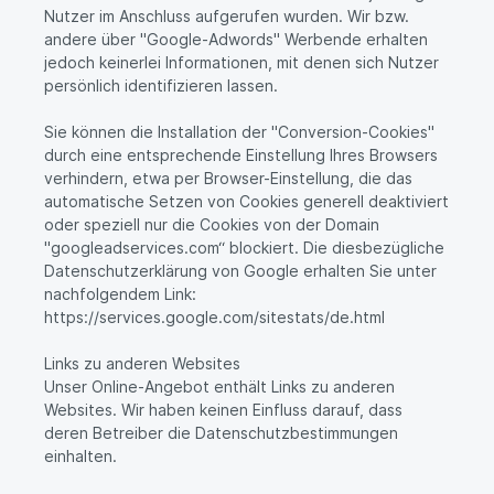
Nutzer im Anschluss aufgerufen wurden. Wir bzw.
andere über "Google-Adwords" Werbende erhalten
jedoch keinerlei Informationen, mit denen sich Nutzer
persönlich identifizieren lassen.
Sie können die Installation der "Conversion-Cookies"
durch eine entsprechende Einstellung Ihres Browsers
verhindern, etwa per Browser-Einstellung, die das
automatische Setzen von Cookies generell deaktiviert
oder speziell nur die Cookies von der Domain
"googleadservices.com“ blockiert. Die diesbezügliche
Datenschutzerklärung von Google erhalten Sie unter
nachfolgendem Link:
https://services.google.com/sitestats/de.html
Links zu anderen Websites
Unser Online-Angebot enthält Links zu anderen
Websites. Wir haben keinen Einfluss darauf, dass
deren Betreiber die Datenschutzbestimmungen
einhalten.