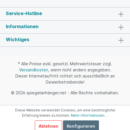
Service-Hotline
Informationen
Wichtiges
* Alle Preise exkl. gesetzl. Mehrwertsteuer zzgl.
Versandkosten
, wenn nicht anders angegeben.
Dieser Internetauftritt richtet sich ausschließlich an
Gewerbetreibende!
©
2026 spiegelanhänger.net - Alle Rechte vorbehalten.
Diese Website verwendet Cookies, um eine bestmögliche
Erfahrung bieten zu können.
Mehr Informationen ...
Ablehnen
Konfigurieren