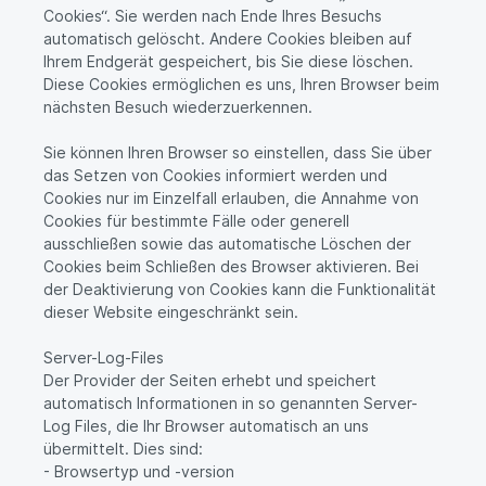
Cookies“. Sie werden nach Ende Ihres Besuchs
automatisch gelöscht. Andere Cookies bleiben auf
Ihrem Endgerät gespeichert, bis Sie diese löschen.
Diese Cookies ermöglichen es uns, Ihren Browser beim
nächsten Besuch wiederzuerkennen.
Sie können Ihren Browser so einstellen, dass Sie über
das Setzen von Cookies informiert werden und
Cookies nur im Einzelfall erlauben, die Annahme von
Cookies für bestimmte Fälle oder generell
ausschließen sowie das automatische Löschen der
Cookies beim Schließen des Browser aktivieren. Bei
der Deaktivierung von Cookies kann die Funktionalität
dieser Website eingeschränkt sein.
Server-Log-Files
Der Provider der Seiten erhebt und speichert
automatisch Informationen in so genannten Server-
Log Files, die Ihr Browser automatisch an uns
übermittelt. Dies sind:
- Browsertyp und -version