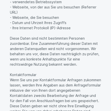
- verwendetes Betriebssystem
- Webseite, von der aus Sie uns besuchen (Referrer
URL)
- Webseite, die Sie besuchen
- Datum und Uhrzeit Ihres Zugriffs
- Ihre Internet Protokoll (IP)-Adresse
Diese Daten sind nicht bestimmten Personen
zuordenbar. Eine Zusammenführung dieser Daten mit
anderen Datenquellen wird nicht vorgenommen. Wir
behalten uns vor, diese Daten nachträglich zu prüfen,
wenn uns konkrete Anhaltspunkte für eine
rechtswidrige Nutzung bekannt werden.
Kontaktformular
Wenn Sie uns per Kontaktformular Anfragen zukommen
lassen, werden Ihre Angaben aus dem Anfrageformular
inklusive der von Ihnen dort angegebenen
Kontaktdaten zwecks Bearbeitung der Anfrage und
für den Fall von Anschlussfragen bei uns gespeichert.
Diese Daten geben wir nicht ohne Ihre Einwilligung