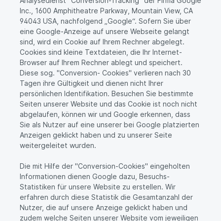
Analysedienst "Conversion-Tracking" der Firma Google
Inc., 1600 Amphitheatre Parkway, Mountain View, CA
94043 USA, nachfolgend „Google“. Sofern Sie über
eine Google-Anzeige auf unsere Webseite gelangt
sind, wird ein Cookie auf Ihrem Rechner abgelegt.
Cookies sind kleine Textdateien, die Ihr Internet-
Browser auf Ihrem Rechner ablegt und speichert.
Diese sog. "Conversion- Cookies" verlieren nach 30
Tagen ihre Gültigkeit und dienen nicht Ihrer
persönlichen Identifikation. Besuchen Sie bestimmte
Seiten unserer Website und das Cookie ist noch nicht
abgelaufen, können wir und Google erkennen, dass
Sie als Nutzer auf eine unserer bei Google platzierten
Anzeigen geklickt haben und zu unserer Seite
weitergeleitet wurden.
Die mit Hilfe der "Conversion-Cookies" eingeholten
Informationen dienen Google dazu, Besuchs-
Statistiken für unsere Website zu erstellen. Wir
erfahren durch diese Statistik die Gesamtanzahl der
Nutzer, die auf unsere Anzeige geklickt haben und
zudem welche Seiten unserer Website vom jeweiligen