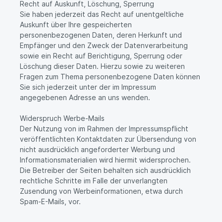
Recht auf Auskunft, Löschung, Sperrung
Sie haben jederzeit das Recht auf unentgeltliche
Auskunft über Ihre gespeicherten
personenbezogenen Daten, deren Herkunft und
Empfänger und den Zweck der Datenverarbeitung
sowie ein Recht auf Berichtigung, Sperrung oder
Löschung dieser Daten. Hierzu sowie zu weiteren
Fragen zum Thema personenbezogene Daten können
Sie sich jederzeit unter der im Impressum
angegebenen Adresse an uns wenden.
Widerspruch Werbe-Mails
Der Nutzung von im Rahmen der Impressumspflicht
veröffentlichten Kontaktdaten zur Übersendung von
nicht ausdrücklich angeforderter Werbung und
Informationsmaterialien wird hiermit widersprochen.
Die Betreiber der Seiten behalten sich ausdrücklich
rechtliche Schritte im Falle der unverlangten
Zusendung von Werbeinformationen, etwa durch
Spam-E-Mails, vor.